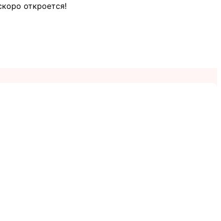
скоро откроется!