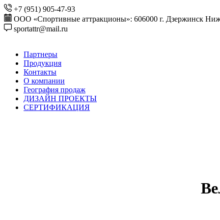
+7 (951) 905-47-93
ООО «Спортивные аттракционы»: 606000 г. Дзержинск Ниже
sportattr@mail.ru
Партнеры
Продукция
Контакты
О компании
География продаж
ДИЗАЙН ПРОЕКТЫ
СЕРТИФИКАЦИЯ
Ве