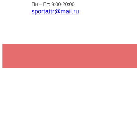
Пн – Пт: 9:00-20:00
sportattr@mail.ru