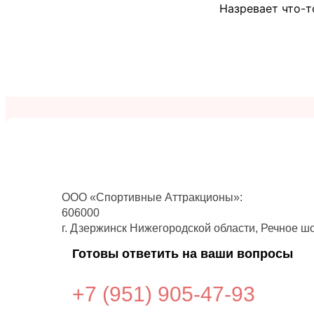
Назревает что-т
ООО «Спортивные Аттракционы»:
606000
г. Дзержинск Нижегородской области, Речное шо
Готовы ответить на ваши вопросы
+7 (951)
905-47-93