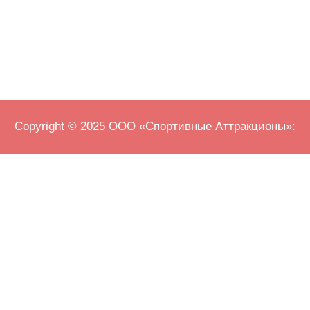
Copyright © 2025 ООО «Спортивные Аттракционы»: