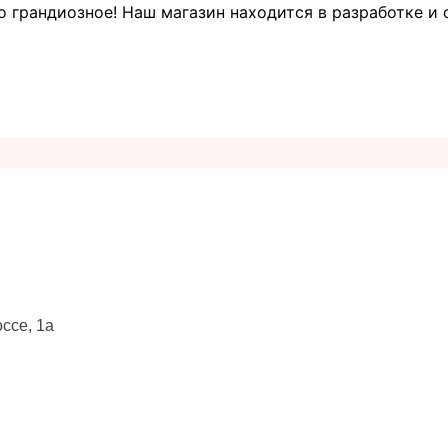
о грандиозное! Наш магазин находится в разработке и 
ссе, 1а