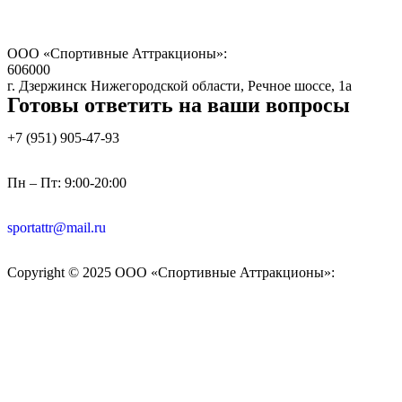
ООО «Спортивные Аттракционы»:
606000
г. Дзержинск Нижегородской области, Речное шоссе, 1а
Готовы ответить на ваши вопросы
+7 (951)
905-47-93
Пн – Пт: 9:00-20:00
sportattr@mail.ru
Copyright © 2025 ООО «Спортивные Аттракционы»: