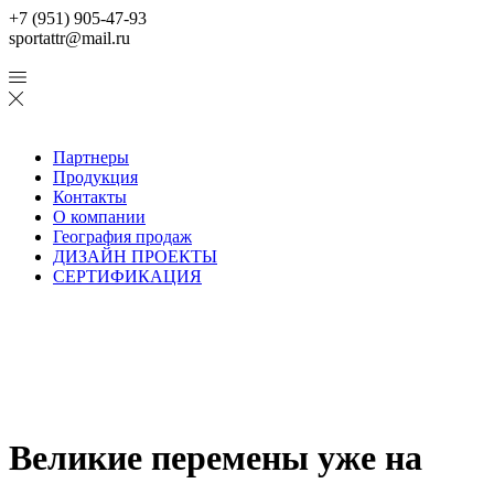
+7 (951) 905-47-93
sportattr@mail.ru
Партнеры
Продукция
Контакты
О компании
География продаж
ДИЗАЙН ПРОЕКТЫ
СЕРТИФИКАЦИЯ
Великие перемены уже на