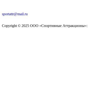
sportattr@mail.ru
Copyright © 2025 ООО «Спортивные Аттракционы»: