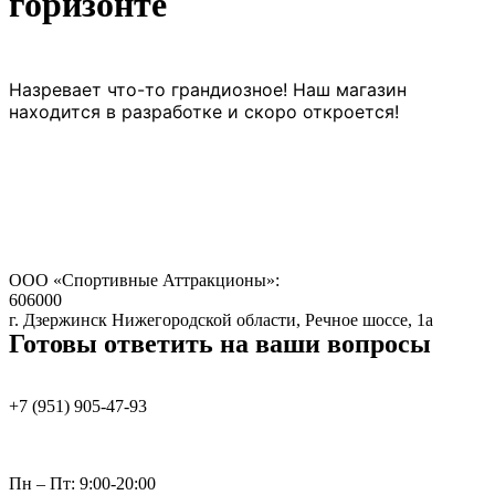
горизонте
Назревает что-то грандиозное! Наш магазин
находится в разработке и скоро откроется!
ООО «Спортивные Аттракционы»:
606000
г. Дзержинск Нижегородской области, Речное шоссе, 1а
Готовы ответить на ваши вопросы
+7 (951)
905-47-93
Пн – Пт: 9:00-20:00