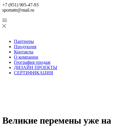
+7 (951) 905-47-93
sportattr@mail.ru
Партнеры
Продукция
Контакты
О компании
География продаж
ДИЗАЙН ПРОЕКТЫ
СЕРТИФИКАЦИЯ
Великие перемены уже на