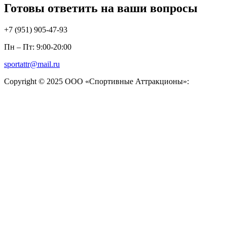
Готовы ответить на ваши вопросы
+7 (951)
905-47-93
Пн – Пт: 9:00-20:00
sportattr@mail.ru
Copyright © 2025 ООО «Спортивные Аттракционы»: