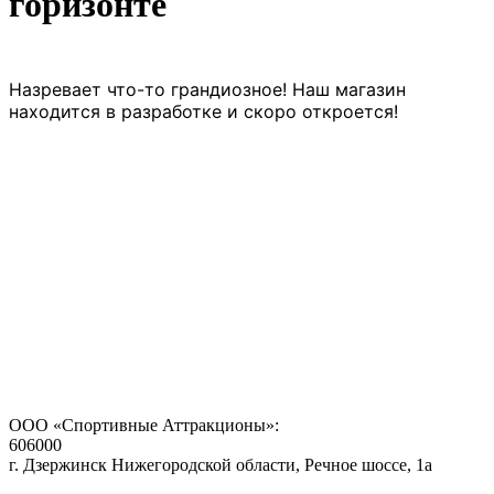
горизонте
Назревает что-то грандиозное! Наш магазин
находится в разработке и скоро откроется!
ООО «Спортивные Аттракционы»:
606000
г. Дзержинск Нижегородской области, Речное шоссе, 1а