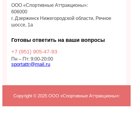
ООО «Спортивные Аттракционы»:
606000
г. Дзержинск Нижегородской области, Речное
шоссе, 1а
Готовы ответить на ваши вопросы
+7 (951)
905-47-93
Пн – Пт: 9:00-20:00
sportattr@mail.ru
Copyright © 2025 ООО «Спортивные Аттракционы»: