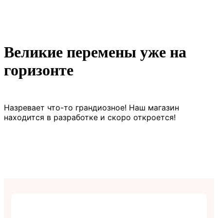
Великие перемены уже на
горизонте
Назревает что-то грандиозное! Наш магазин
находится в разработке и скоро откроется!