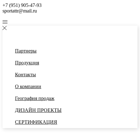
+7 (951) 905-47-93
sportattr@mail.ru
Партнеры
Продукция
Контакты
О компании
География продаж
ДИЗАЙН ПРОЕКТЫ
СЕРТИФИКАЦИЯ