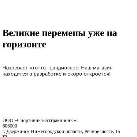
Великие перемены уже на
горизонте
Назревает что-то грандиозное! Наш магазин
находится в разработке и скоро откроется!
ООО «Спортивные Аттракционы»:
606000
г. Дзержинск Нижегородской области, Речное шоссе, 1а