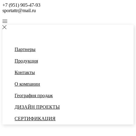
+7 (951) 905-47-93
sportattr@mail.ru
Партнеры
Продукция
Контакты
О компании
География продаж
ДИЗАЙН ПРОЕКТЫ
СЕРТИФИКАЦИЯ