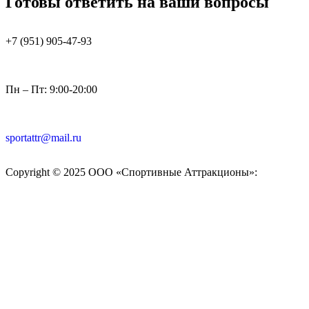
Готовы ответить на ваши вопросы
+7 (951)
905-47-93
Пн – Пт: 9:00-20:00
sportattr@mail.ru
Copyright © 2025 ООО «Спортивные Аттракционы»: