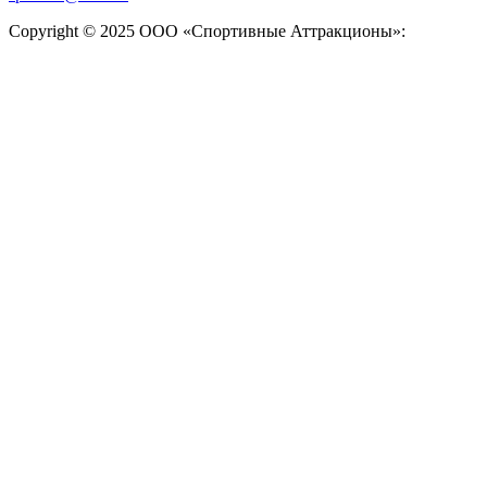
Copyright © 2025 ООО «Спортивные Аттракционы»: