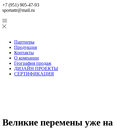
+7 (951) 905-47-93
sportattr@mail.ru
Партнеры
Продукция
Контакты
О компании
География продаж
ДИЗАЙН ПРОЕКТЫ
СЕРТИФИКАЦИЯ
Великие перемены уже на