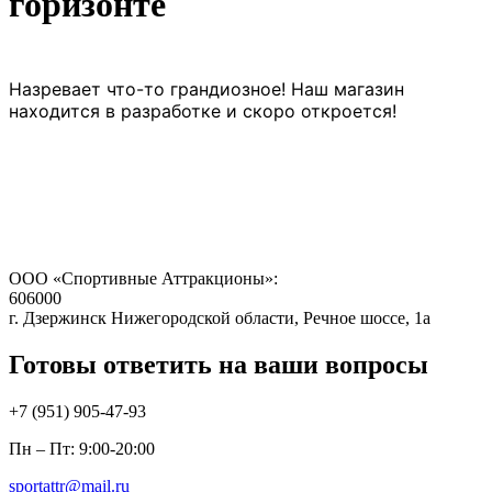
горизонте
Назревает что-то грандиозное! Наш магазин
находится в разработке и скоро откроется!
ООО «Спортивные Аттракционы»:
606000
г. Дзержинск Нижегородской области, Речное шоссе, 1а
Готовы ответить на ваши вопросы
+7 (951)
905-47-93
Пн – Пт: 9:00-20:00
sportattr@mail.ru