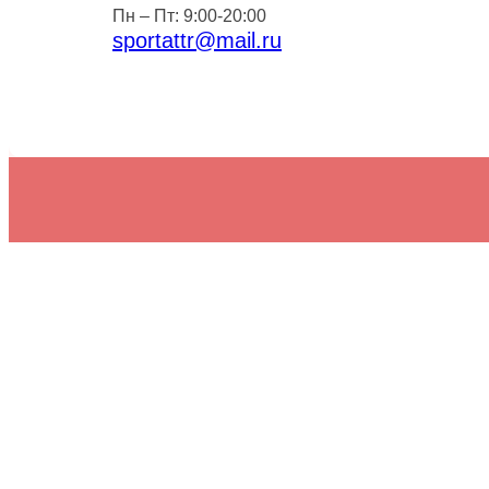
Пн – Пт: 9:00-20:00
sportattr@mail.ru