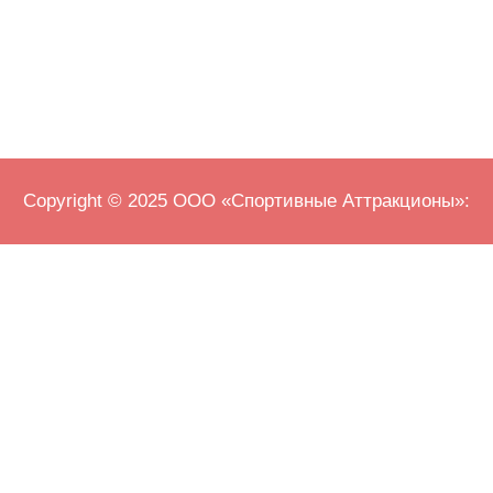
Copyright © 2025 ООО «Спортивные Аттракционы»: