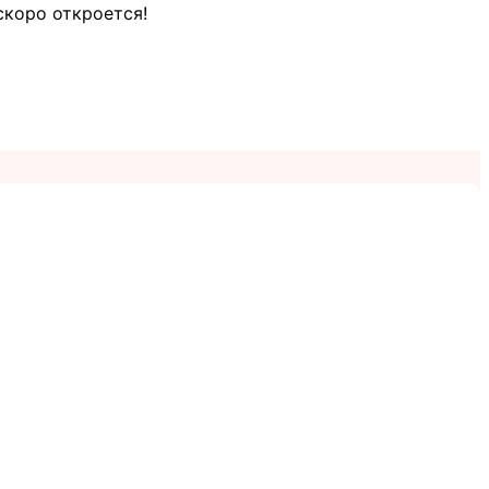
скоро откроется!