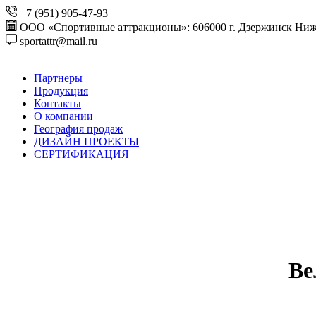
+7 (951) 905-47-93
ООО «Спортивные аттракционы»: 606000 г. Дзержинск Ниже
sportattr@mail.ru
Партнеры
Продукция
Контакты
О компании
География продаж
ДИЗАЙН ПРОЕКТЫ
СЕРТИФИКАЦИЯ
Ве