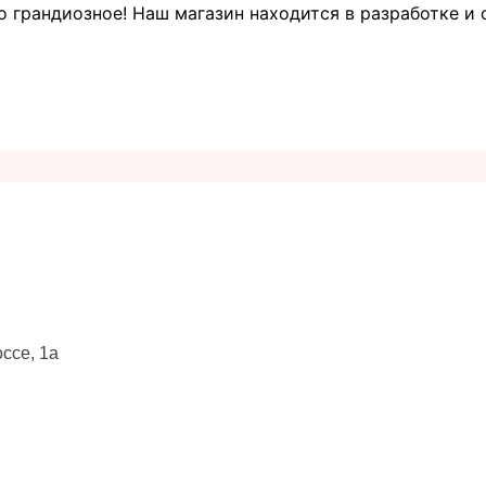
о грандиозное! Наш магазин находится в разработке и 
ссе, 1а