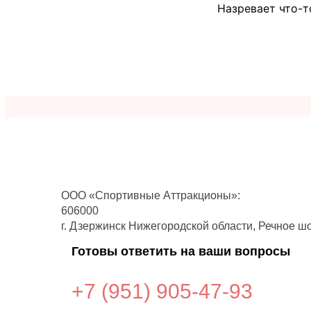
Назревает что-т
ООО «Спортивные Аттракционы»:
606000
г. Дзержинск Нижегородской области, Речное шо
Готовы ответить на ваши вопросы
+7 (951)
905-47-93