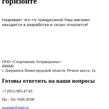
горизонте
Назревает что-то грандиозное! Наш магазин
находится в разработке и скоро откроется!
ООО «Спортивные Аттракционы»:
606000
г. Дзержинск Нижегородской области, Речное шоссе, 1а
Готовы ответить на ваши вопросы
+7 (951)
905-47-93
Пн – Пт: 9:00-20:00
sportattr@mail.ru