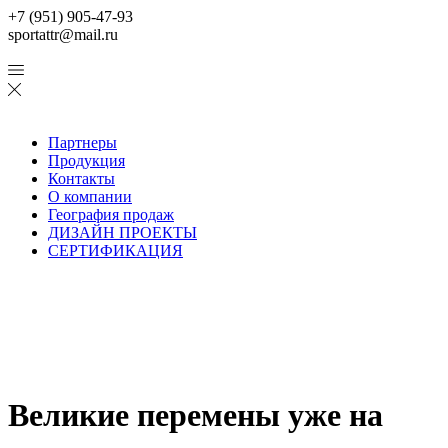
+7 (951) 905-47-93
sportattr@mail.ru
Партнеры
Продукция
Контакты
О компании
География продаж
ДИЗАЙН ПРОЕКТЫ
СЕРТИФИКАЦИЯ
Великие перемены уже на