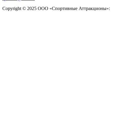
Copyright © 2025 ООО «Спортивные Аттракционы»: