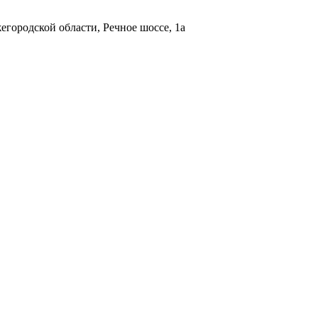
городской области, Речное шоссе, 1а