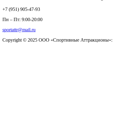
+7 (951)
905-47-93
Пн – Пт: 9:00-20:00
sportattr@mail.ru
Copyright © 2025 ООО «Спортивные Аттракционы»: