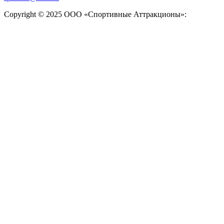
Copyright © 2025 ООО «Спортивные Аттракционы»: