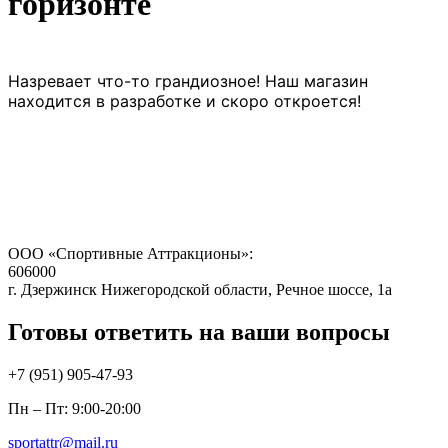
горизонте
Назревает что-то грандиозное! Наш магазин
находится в разработке и скоро откроется!
ООО «Спортивные Аттракционы»:
606000
г. Дзержинск Нижегородской области, Речное шоссе, 1а
Готовы ответить на ваши вопросы
+7 (951)
905-47-93
Пн – Пт: 9:00-20:00
sportattr@mail.ru