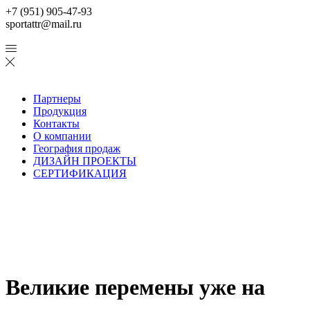
+7 (951) 905-47-93
sportattr@mail.ru
Партнеры
Продукция
Контакты
О компании
География продаж
ДИЗАЙН ПРОЕКТЫ
СЕРТИФИКАЦИЯ
Великие перемены уже на