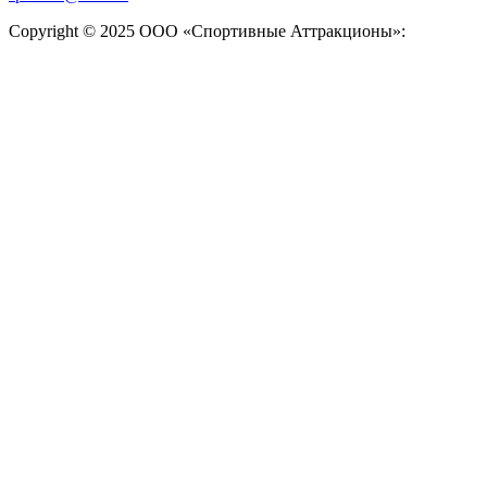
Copyright © 2025 ООО «Спортивные Аттракционы»: