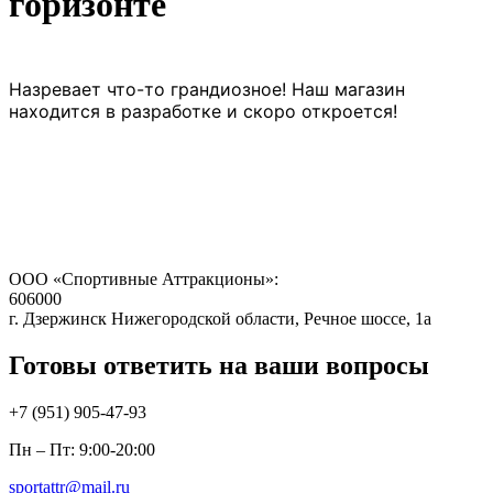
горизонте
Назревает что-то грандиозное! Наш магазин
находится в разработке и скоро откроется!
ООО «Спортивные Аттракционы»:
606000
г. Дзержинск Нижегородской области, Речное шоссе, 1а
Готовы ответить на ваши вопросы
+7 (951)
905-47-93
Пн – Пт: 9:00-20:00
sportattr@mail.ru