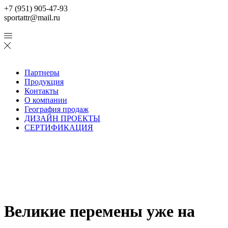
+7 (951) 905-47-93
sportattr@mail.ru
Партнеры
Продукция
Контакты
О компании
География продаж
ДИЗАЙН ПРОЕКТЫ
СЕРТИФИКАЦИЯ
Великие перемены уже на