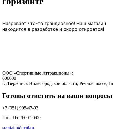
горизонте
Назревает что-то грандиозное! Наш магазин
находится в разработке и скоро откроется!
ООО «Спортивные Аттракционы»:
606000
г. Дзержинск Нижегородской области, Речное шоссе, 1а
Готовы ответить на ваши вопросы
+7 (951)
905-47-93
Пн – Пт: 9:00-20:00
sportattr@mail.ru