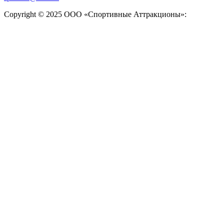
Copyright © 2025 ООО «Спортивные Аттракционы»: