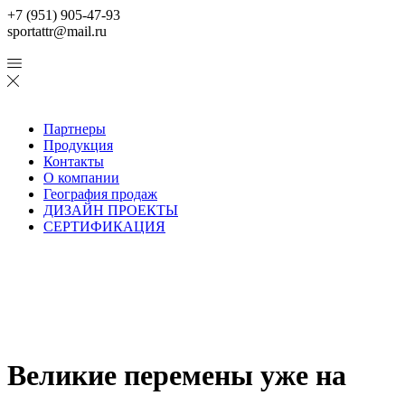
+7 (951) 905-47-93
sportattr@mail.ru
Партнеры
Продукция
Контакты
О компании
География продаж
ДИЗАЙН ПРОЕКТЫ
СЕРТИФИКАЦИЯ
Великие перемены уже на