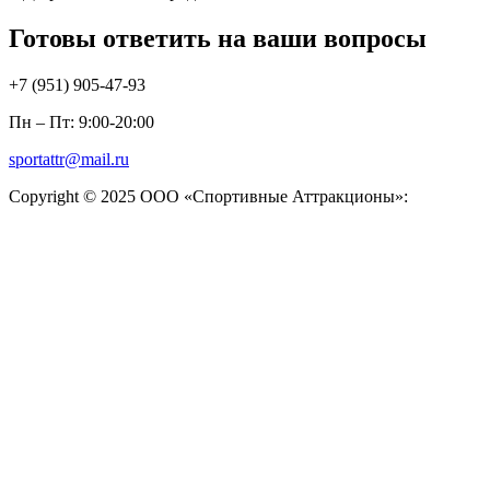
Готовы ответить на ваши вопросы
+7 (951)
905-47-93
Пн – Пт: 9:00-20:00
sportattr@mail.ru
Copyright © 2025 ООО «Спортивные Аттракционы»: