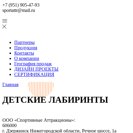
+7 (951) 905-47-93
sportattr@mail.ru
Партнеры
Продукция
Контакты
О компании
География продаж
ДИЗАЙН ПРОЕКТЫ
СЕРТИФИКАЦИЯ
Главная
ДЕТСКИЕ ЛАБИРИНТЫ
ООО «Спортивные Аттракционы»:
606000
г. Дзержинск Нижегородской области, Речное шоссе, 1а