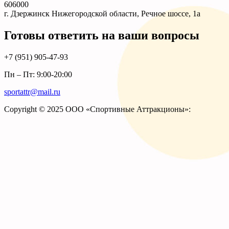
606000
г. Дзержинск Нижегородской области, Речное шоссе, 1а
Готовы ответить на ваши вопросы
+7 (951)
905-47-93
Пн – Пт: 9:00-20:00
sportattr@mail.ru
Copyright © 2025 ООО «Спортивные Аттракционы»: