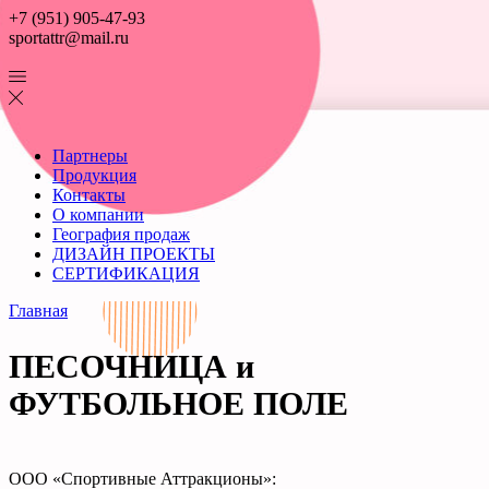
+7 (951) 905-47-93
sportattr@mail.ru
Партнеры
Продукция
Контакты
О компании
География продаж
ДИЗАЙН ПРОЕКТЫ
СЕРТИФИКАЦИЯ
Главная
ПЕСОЧНИЦА и
ФУТБОЛЬНОЕ ПОЛЕ
ООО «Спортивные Аттракционы»: