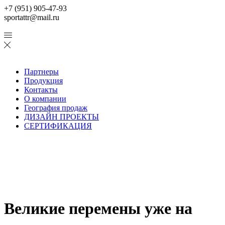
+7 (951) 905-47-93
sportattr@mail.ru
Партнеры
Продукция
Контакты
О компании
География продаж
ДИЗАЙН ПРОЕКТЫ
СЕРТИФИКАЦИЯ
Великие перемены уже на