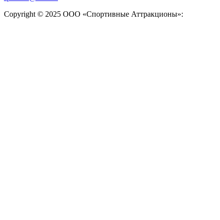
Copyright © 2025 ООО «Спортивные Аттракционы»: