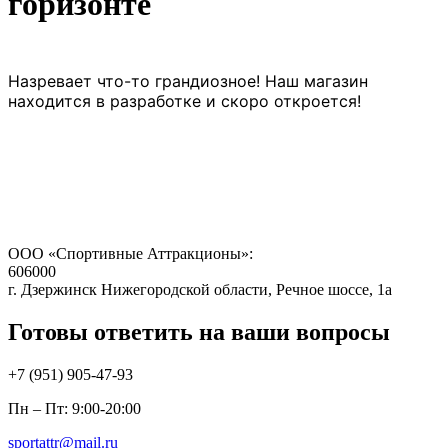
горизонте
Назревает что-то грандиозное! Наш магазин
находится в разработке и скоро откроется!
ООО «Спортивные Аттракционы»:
606000
г. Дзержинск Нижегородской области, Речное шоссе, 1а
Готовы ответить на ваши вопросы
+7 (951)
905-47-93
Пн – Пт: 9:00-20:00
sportattr@mail.ru