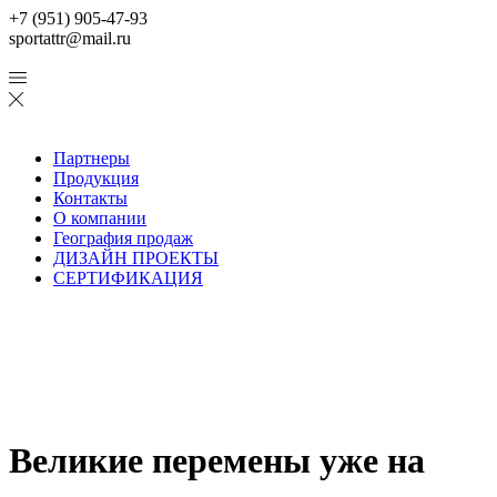
+7 (951) 905-47-93
sportattr@mail.ru
Партнеры
Продукция
Контакты
О компании
География продаж
ДИЗАЙН ПРОЕКТЫ
СЕРТИФИКАЦИЯ
Великие перемены уже на