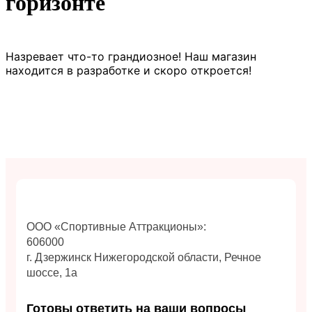
горизонте
Назревает что-то грандиозное! Наш магазин
находится в разработке и скоро откроется!
ООО «Спортивные Аттракционы»:
606000
г. Дзержинск Нижегородской области, Речное
шоссе, 1а
Готовы ответить на ваши вопросы