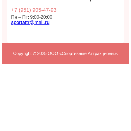
+7 (951)
905-47-93
Пн – Пт: 9:00-20:00
sportattr@mail.ru
Copyright © 2025 ООО «Спортивные Аттракционы»: