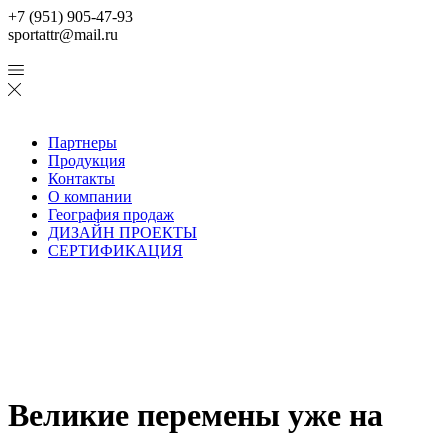
+7 (951) 905-47-93
sportattr@mail.ru
Партнеры
Продукция
Контакты
О компании
География продаж
ДИЗАЙН ПРОЕКТЫ
СЕРТИФИКАЦИЯ
Великие перемены уже на