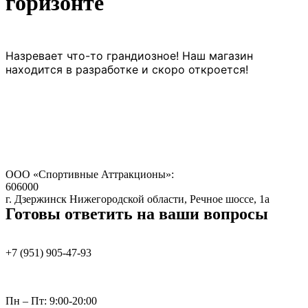
горизонте
Назревает что-то грандиозное! Наш магазин
находится в разработке и скоро откроется!
ООО «Спортивные Аттракционы»:
606000
г. Дзержинск Нижегородской области, Речное шоссе, 1а
Готовы ответить на ваши вопросы
+7 (951)
905-47-93
Пн – Пт: 9:00-20:00