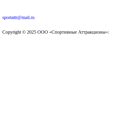
sportattr@mail.ru
Copyright © 2025 ООО «Спортивные Аттракционы»: