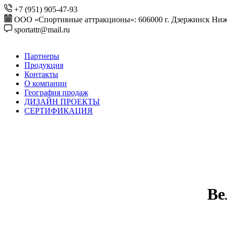
+7 (951) 905-47-93
ООО «Спортивные аттракционы»: 606000 г. Дзержинск Ниже
sportattr@mail.ru
Партнеры
Продукция
Контакты
О компании
География продаж
ДИЗАЙН ПРОЕКТЫ
СЕРТИФИКАЦИЯ
Ве