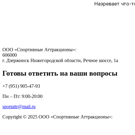
Назревает что-т
ООО «Спортивные Аттракционы»:
606000
г. Дзержинск Нижегородской области, Речное шоссе, 1а
Готовы ответить на ваши вопросы
+7 (951)
905-47-93
Пн – Пт: 9:00-20:00
sportattr@mail.ru
Copyright © 2025 ООО «Спортивные Аттракционы»: