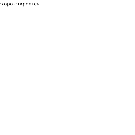
скоро откроется!