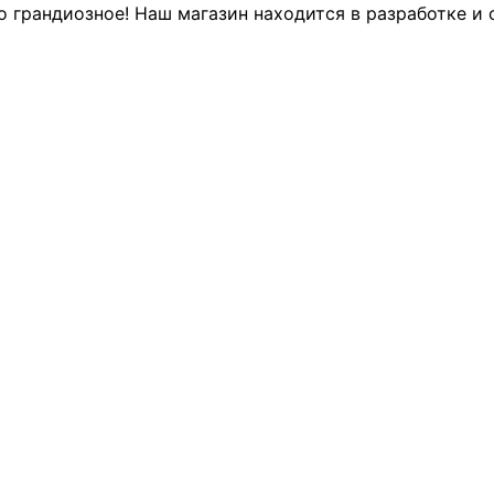
о грандиозное! Наш магазин находится в разработке и 