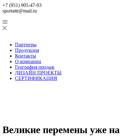
+7 (951) 905-47-93
sportattr@mail.ru
Партнеры
Продукция
Контакты
О компании
География продаж
ДИЗАЙН ПРОЕКТЫ
СЕРТИФИКАЦИЯ
Великие перемены уже на