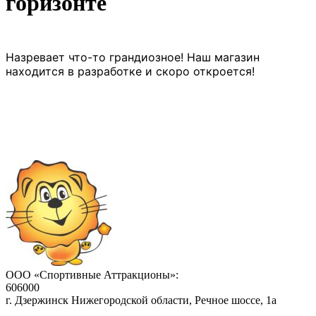
горизонте
Назревает что-то грандиозное! Наш магазин
находится в разработке и скоро откроется!
ООО «Спортивные Аттракционы»:
606000
г. Дзержинск Нижегородской области, Речное шоссе, 1а