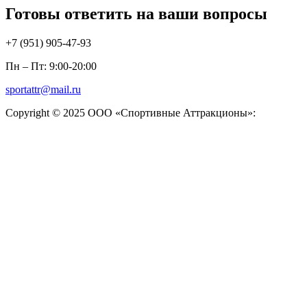
Готовы ответить на ваши вопросы
+7 (951)
905-47-93
Пн – Пт: 9:00-20:00
sportattr@mail.ru
Copyright © 2025 ООО «Спортивные Аттракционы»: