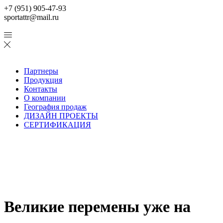
+7 (951) 905-47-93
sportattr@mail.ru
Партнеры
Продукция
Контакты
О компании
География продаж
ДИЗАЙН ПРОЕКТЫ
СЕРТИФИКАЦИЯ
Великие перемены уже на