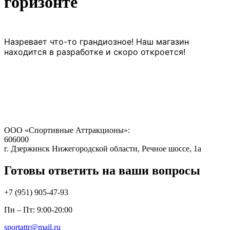
горизонте
Назревает что-то грандиозное! Наш магазин
находится в разработке и скоро откроется!
ООО «Спортивные Аттракционы»:
606000
г. Дзержинск Нижегородской области, Речное шоссе, 1а
Готовы ответить на ваши вопросы
+7 (951)
905-47-93
Пн – Пт: 9:00-20:00
sportattr@mail.ru