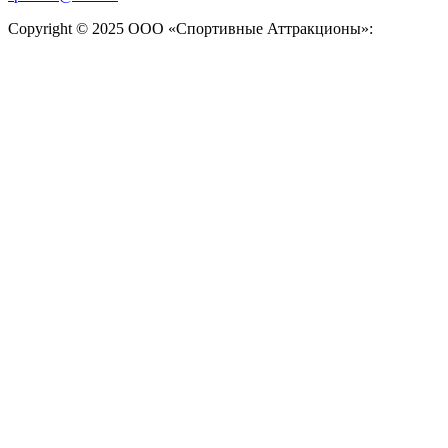
Copyright © 2025 ООО «Спортивные Аттракционы»: