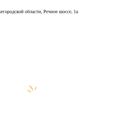
городской области, Речное шоссе, 1а