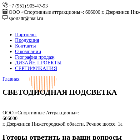
+7 (951) 905-47-93
ООО «Спортивные аттракционы»: 606000 г. Дзержинск Ниже
sportattr@mail.ru
Партнеры
Продукция
Контакты
О компании
География продаж
ДИЗАЙН ПРОЕКТЫ
СЕРТИФИКАЦИЯ
Главная
СВЕТОДИОДНАЯ ПОДСВЕТКА
ООО «Спортивные Аттракционы»:
606000
г. Дзержинск Нижегородской области, Речное шоссе, 1а
Готовы ответить на ваши вопросы