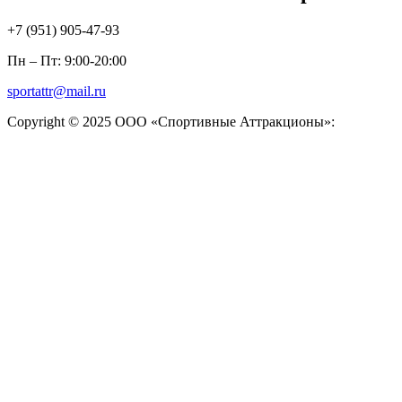
+7 (951)
905-47-93
Пн – Пт: 9:00-20:00
sportattr@mail.ru
Copyright © 2025 ООО «Спортивные Аттракционы»: